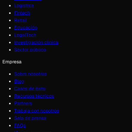
Logística
Fintech
Retail
Educación
LegalTech
Investigación clínica
Sector público
Empresa
Sobre nosotros
Blog
Casos de éxito
Recursos técnicos
Partners
Trabaja con nosotros
Sala de prensa
FAQs