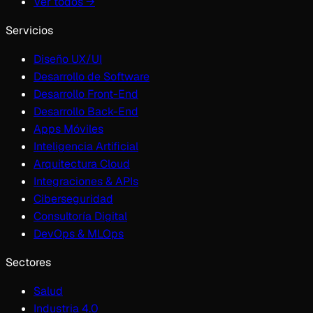
Ver todos →
Servicios
Diseño UX/UI
Desarrollo de Software
Desarrollo Front-End
Desarrollo Back-End
Apps Móviles
Inteligencia Artificial
Arquitectura Cloud
Integraciones & APIs
Ciberseguridad
Consultoría Digital
DevOps & MLOps
Sectores
Salud
Industria 4.0